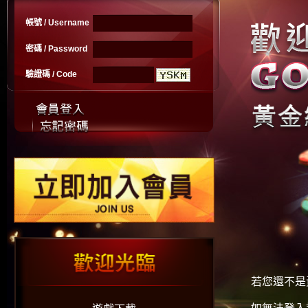
帳號 / Username
密碼 / Password
驗證碼 / Code
若您還不是