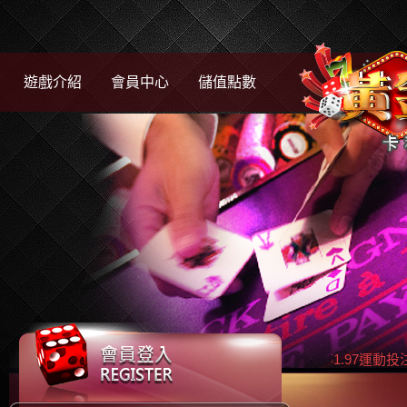
遊戲介紹
會員中心
儲值點數
黃金娛樂城提供泰8現金版玩家高賠率1.97運動投