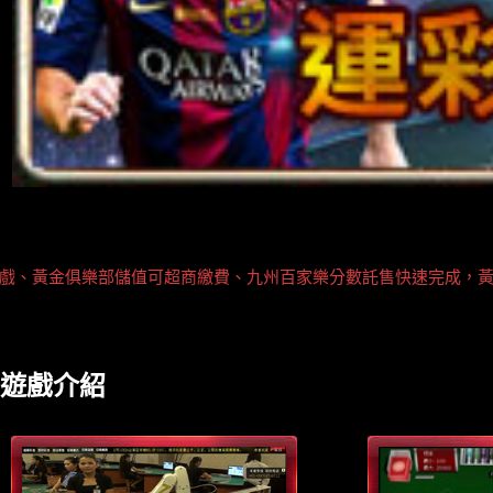
樂部儲值可超商繳費、九州百家樂分數託售快速完成，黃金俱樂部穩定
遊戲介紹